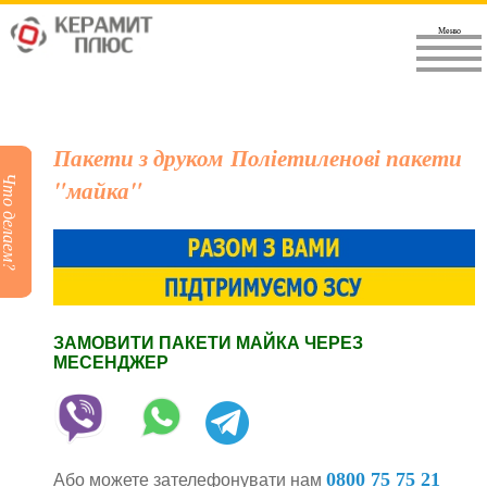
Меню
Пакети з друком Поліетиленові пакети
Что делаем?
"майка"
ЗАМОВИТИ ПАКЕТИ МАЙКА ЧЕРЕЗ
МЕСЕНДЖЕР
0800 75 75 21
Або можете зателефонувати нам