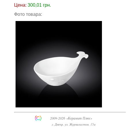
Цена:
300,01
грн.
Фото товара:
2009-2026 «Керамит Плюс»
г. Днепр, ул. Журналистов, 15а