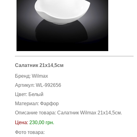
Салатник 21х14,5см
Бренд:
Wilmax
Артикул:
WL-992656
Цвет:
Белый
Материал:
Фарфор
Описание товара: Салатник Wilmax 21х14,5см
.
Цена:
230,00
грн.
Фото товара: