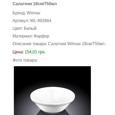
Салатник 18см/750мл
Бренд:
Wilmax
Артикул:
WL-992664
Цвет:
Белый
Материал:
Фарфор
Описание товара: Салатник Wilmax 18см/750мл
.
Цена:
154,01
грн.
Фото товара: