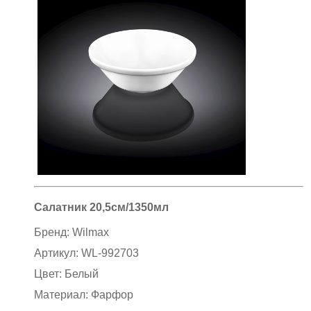
Салатник 20,5см/1350мл
Бренд:
Wilmax
Артикул:
WL-992703
Цвет:
Белый
Материал:
Фарфор