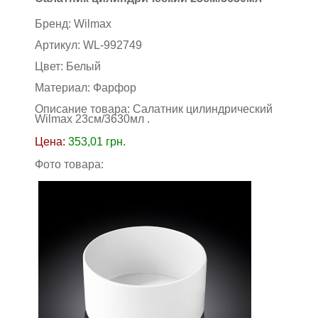
Бренд:
Wilmax
Артикул:
WL-992749
Цвет:
Белый
Материал:
Фарфор
Описание товара: Салатник цилиндрический
Wilmax 23см/3630мл
.
Цена:
353,01
грн.
Фото товара: