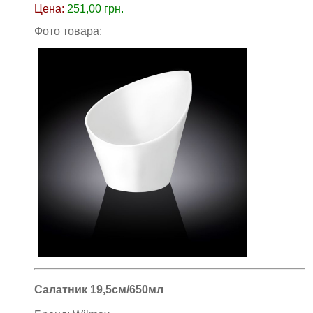
Цена:
251,00
грн.
Фото товара:
Салатник 19,5см/650мл