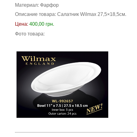
Материал:
Фарфор
Описание товара: Салатник Wilmax 27,5×18,5см
.
Цена:
400,00
грн.
Фото товара: