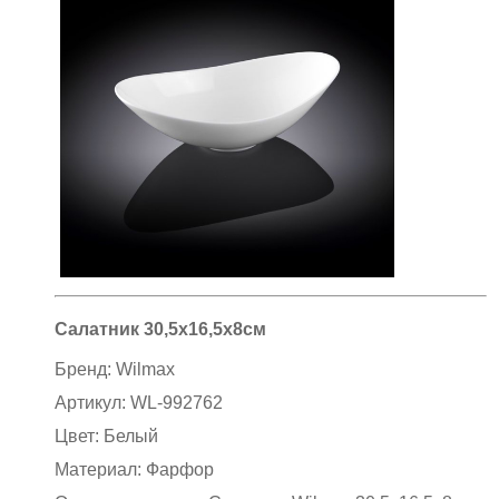
Салатник 30,5х16,5х8см
Бренд:
Wilmax
Артикул:
WL-992762
Цвет:
Белый
Материал:
Фарфор