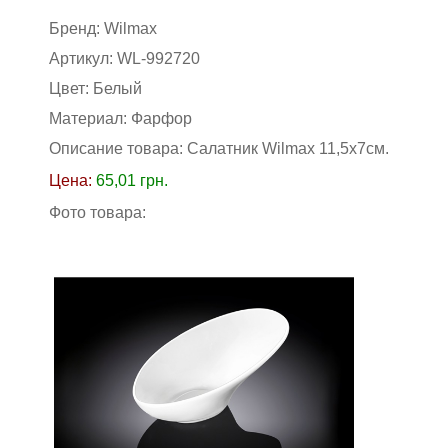
Бренд:
Wilmax
Артикул:
WL-992720
Цвет:
Белый
Материал:
Фарфор
Описание товара: Салатник Wilmax 11,5х7см
.
Цена:
65,01
грн.
Фото товара: