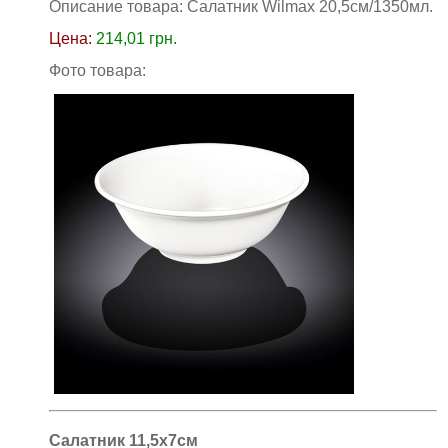
Описание товара: Салатник Wilmax 20,5см/1350мл
.
Цена:
214,01
грн.
Фото товара:
Салатник 11,5х7см