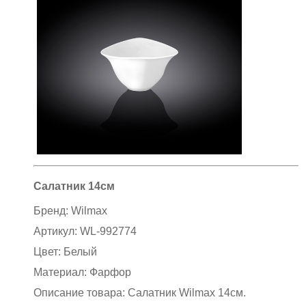
Салатник 14см
Бренд:
Wilmax
Артикул:
WL-992774
Цвет:
Белый
Материал:
Фарфор
Описание товара: Салатник Wilmax 14см
.