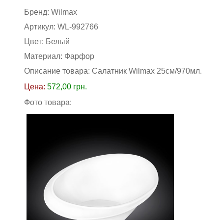
Бренд:
Wilmax
Артикул:
WL-992766
Цвет:
Белый
Материал:
Фарфор
Описание товара:
Салатник Wilmax 25см/970мл.
Цена:
572,00
грн.
Фото товара: