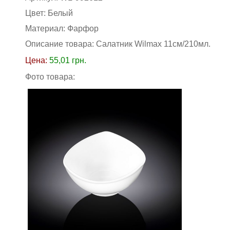
Цвет:
Белый
Материал:
Фарфор
Описание товара: Салатник Wilmax 11см/210мл
.
Цена:
55,01
грн.
Фото товара: