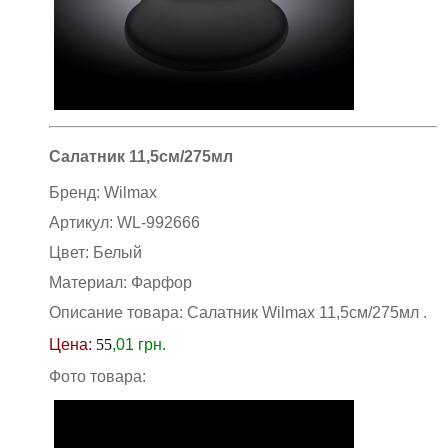
Салатник 11,5см/275мл
Бренд:
Wilmax
Артикул:
WL-992666
Цвет:
Белый
Материал:
Фарфор
Описание товара: Салатник Wilmax 11,5см/275мл
.
Цена:
55
,01
грн.
Фото товара: