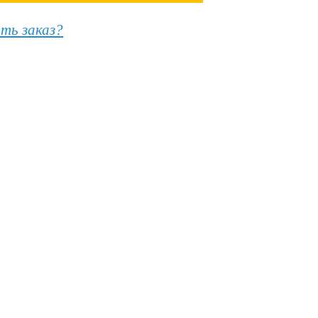
ить заказ?