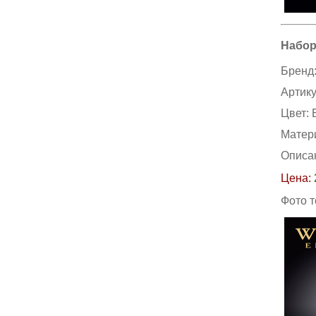
Набор
Бренд
Артик
Цвет:
Матер
Описа
Цена:
Фото 